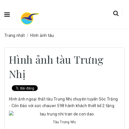
Trang nhất
/
Hình ảnh tàu
Hình ảnh tàu Trưng
Nhị
Hình ảnh ngoại thất tàu Trưng Nhị chuyên tuyến Sóc Trăng
- Côn Đảo với sức chauwr 598 hành khách thiết kế 2 tầng
Tàu Trưng Nhị