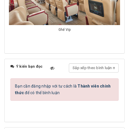
Ghế Vip
Ý kiến bạn đọc
Bạn cần đăng nhập với tư cách là
Thành viên chính
thức
để có thể bình luận