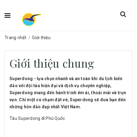
Trang nhất
/
Giới thiệu
Giới thiệu chung
Superdong - lựa chọn nhanh và an toàn khi du lịch biển
đảo với đội tàu hiện đại và dịch vụ chuyên nghiệp,
Superdong mang đến hành trình êm ái, thoải mái và trọn
vẹn. Chỉ một cú chạm đặt vé, Superdong sẽ đưa bạn đến
những hòn đảo đẹp nhất Việt Nam.
Tàu Superdong đi Phú Quốc