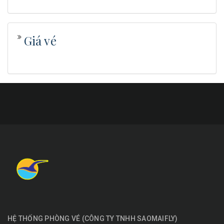
Giá vé
HỆ THỐNG PHÒNG VÉ
(
CÔNG TY TNHH SAOMAIFLY
)