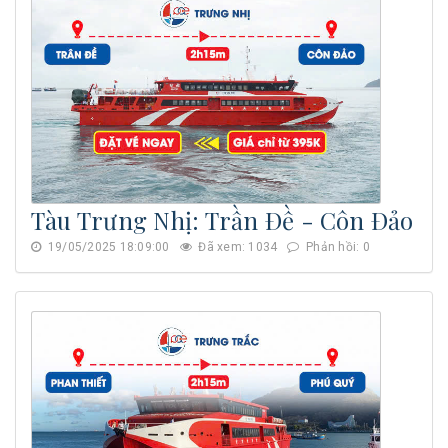
Tàu Trưng Nhị: Trần Đề - Côn Đảo
19/05/2025 18:09:00
Đã xem: 1034
Phản hồi: 0