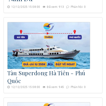
12/12/2025 15:08:00
Đã xem: 913
Phản hồi: 0
Tàu Superdong Hà Tiên - Phú
Quốc
12/12/2025 15:08:00
Đã xem: 945
Phản hồi: 0