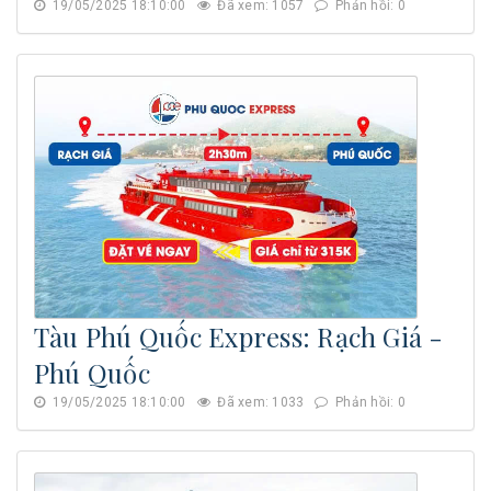
19/05/2025 18:10:00
Đã xem: 1057
Phản hồi: 0
Tàu Phú Quốc Express: Rạch Giá -
Phú Quốc
19/05/2025 18:10:00
Đã xem: 1033
Phản hồi: 0