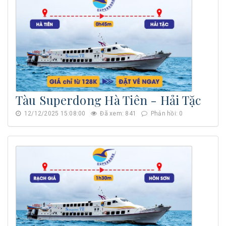
Tàu Superdong Hà Tiên - Hải Tặc
12/12/2025 15:08:00
Đã xem: 841
Phản hồi: 0