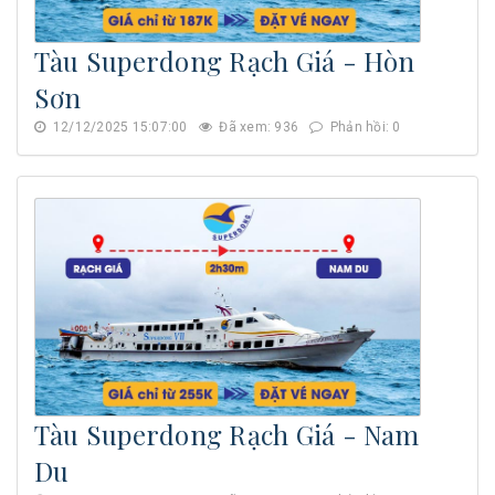
Tàu Superdong Rạch Giá - Hòn
Sơn
12/12/2025 15:07:00
Đã xem: 936
Phản hồi: 0
Tàu Superdong Rạch Giá - Nam
Du