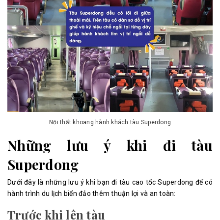
Nội thất khoang hành khách tàu Superdong
Những lưu ý khi đi tàu
Superdong
Dưới đây là những lưu ý khi bạn đi tàu cao tốc Superdong để có
hành trình du lịch biển đảo thêm thuận lợi và an toàn:
Trước khi lên tàu