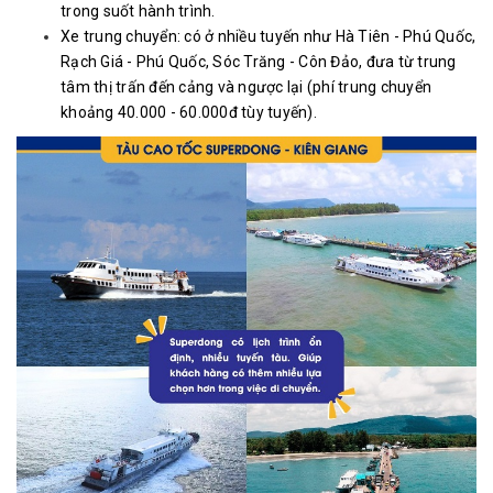
trong suốt hành trình.
Xe trung chuyển: có ở nhiều tuyến như Hà Tiên - Phú Quốc,
Rạch Giá - Phú Quốc, Sóc Trăng - Côn Đảo, đưa từ trung
tâm thị trấn đến cảng và ngược lại (phí trung chuyển
khoảng 40.000 - 60.000đ tùy tuyến).